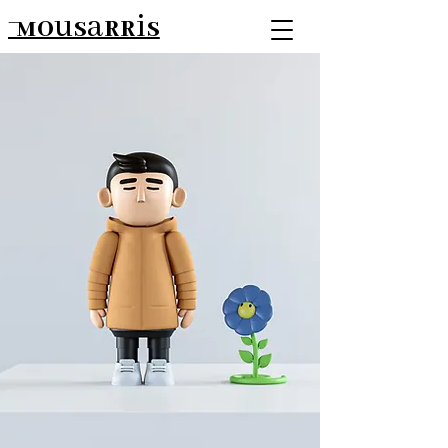
Mousarris